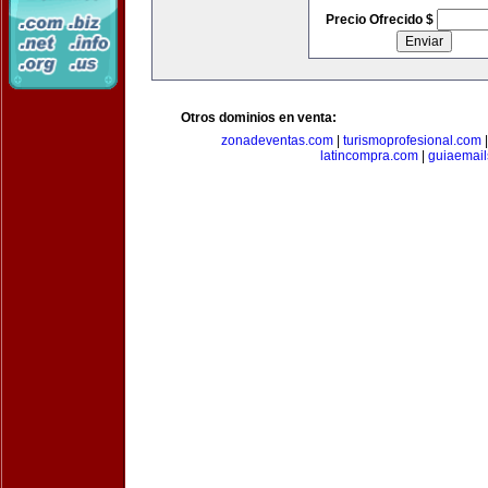
Precio Ofrecido $
Otros dominios en venta:
zonadeventas.com
|
turismoprofesional.com
latincompra.com
|
guiaemail