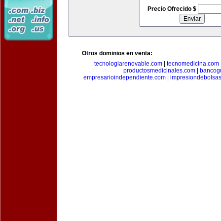
Precio Ofrecido $
Otros dominios en venta:
tecnologiarenovable.com
|
tecnomedicina.com
productosmedicinales.com
|
bancog
empresarioindependiente.com
|
impresiondebolsa